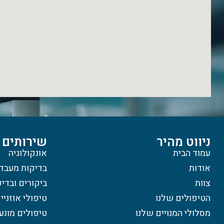
ניווט מהיר
שירותים
עמוד הבית
אונקולוגיה
אודות
בדיקות מעבד
צוות
ביקורים ובדי
הטיפולים שלנו
טיפולי אוזניי
מסלולי המנויים שלנו
טיפולים מונע