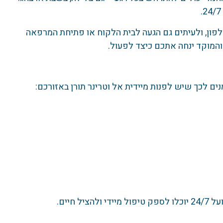
לפון, ולעיתים גם הגעה לבית הלקוח או פתיחת המרפאה
והמוקד ינחה אתכם כיצד לפעול.
ם לכך שיש לפנות מיידית אל וטרינר תורן באזורכם:
חיים.