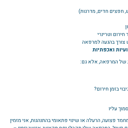
, חפצים חדים, מדרגות)
ן
חירום וטרינרי
ש צורך בהגעה למרפאה
ועיות ואכפתיות
 של המרפאה, אלא גם:
מוך עליו
מחמד פצועה, הרעלה או שינוי פתאומי בהתנהגות, אני מזמין