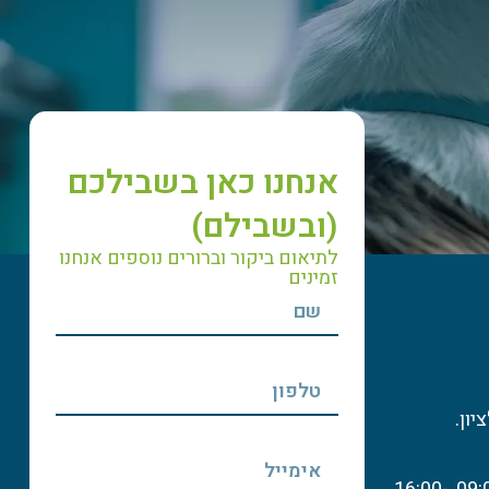
אנחנו כאן בשבילכם
(ובשבילם)
לתיאום ביקור וברורים נוספים אנחנו
זמינים