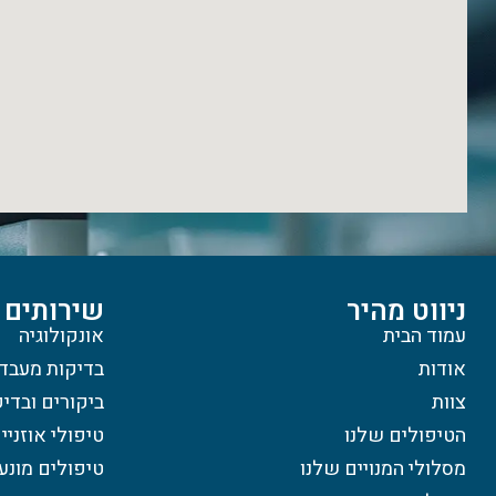
ניווט מהיר
שירותים
עמוד הבית
אונקולוגיה
אודות
בדיקות מעבד
צוות
ביקורים ובדי
הטיפולים שלנו
טיפולי אוזניי
מסלולי המנויים שלנו
טיפולים מונע