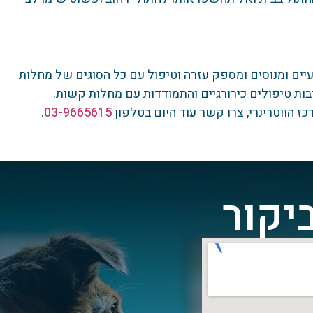
טרינרים מקצועיים ומנוסים ומספק עזרה וטיפול עם כל הסוגים של מחלות
ות טיפולים כירורגיים והתמודדות עם מחלות קשות.
ז הווטרינרי, צרו קשר עוד היום בטלפון
03-9665615
.
יקור