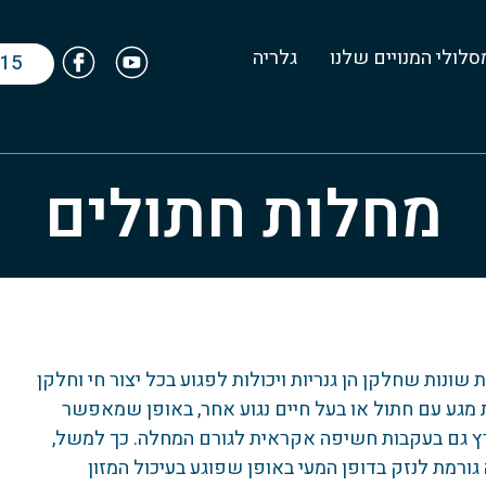
סלולי המנויים שלנו
גלריה
615
מחלות חתולים
שונות שחלקן הן גנריות ויכולות לפגוע בכל יצור חי וחלקן
ת מגע עם חתול או בעל חיים נגוע אחר, באופן שמאפשר
פרץ גם בעקבות חשיפה אקראית לגורם המחלה. כך למשל,
רמת לנזק בדופן המעי באופן שפוגע בעיכול המזון