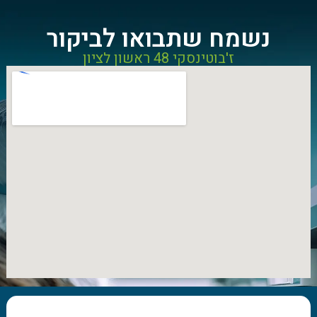
נשמח שתבואו לביקור
ז'בוטינסקי 48 ראשון לציון