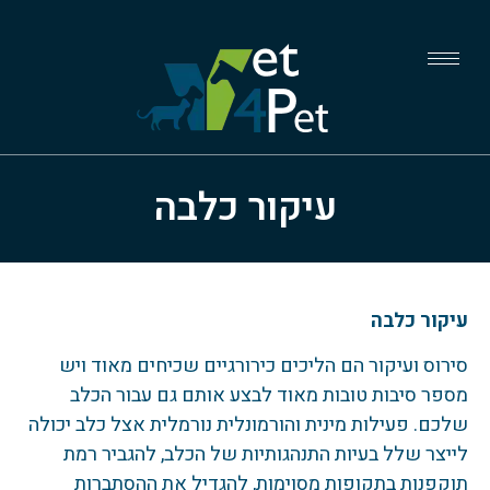
עיקור כלבה
עיקור כלבה
סירוס ועיקור הם הליכים כירורגיים שכיחים מאוד ויש
מספר סיבות טובות מאוד לבצע אותם גם עבור הכלב
שלכם. פעילות מינית והורמונלית נורמלית אצל כלב יכולה
לייצר שלל בעיות התנהגותיות של הכלב, להגביר רמת
תוקפנות בתקופות מסוימות, להגדיל את ההסתברות