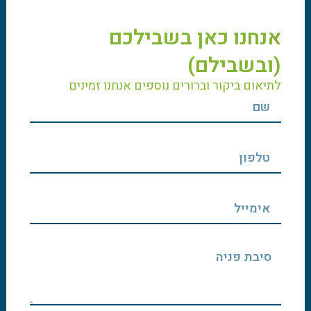
אנחנו כאן בשבילכם
(ובשבילם)
לתיאום ביקור וברורים נוספים אנחנו זמינים