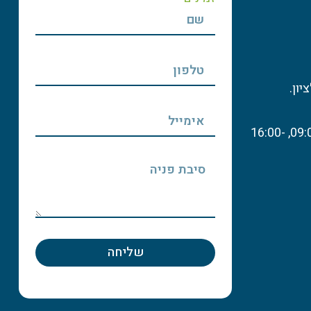
שעות פעילות: א'-ה': 09:00-13:00, 16:00-
שליחה