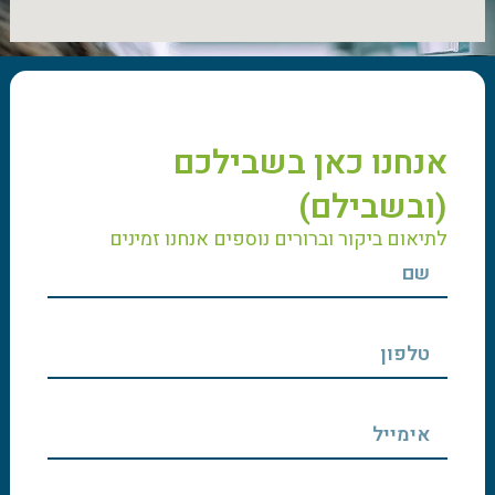
אנחנו כאן בשבילכם
(ובשבילם)
לתיאום ביקור וברורים נוספים אנחנו זמינים