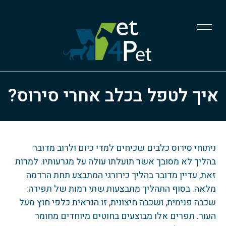
איך לטפל בכלב אחרי סירוס?
ניתוחי סירוס כלבים שכיחים למדי כיום ולרוב מדובר
בהליך לא מסובך אשר תועלתו עולה על מגרעותיו. למרות
זאת, עדיין מדובר בהליך כירורגי המתבצע תחת הרדמה
מלאה. בסוף התהליך מתבצעות שתי רמות של תפירה:
שכבה פנימית, ושכבה חיצונית, זו הנראית כלפי חוץ מעל
העור. תפרים אלו מבוצעים בחוטים מיוחדים מחומר